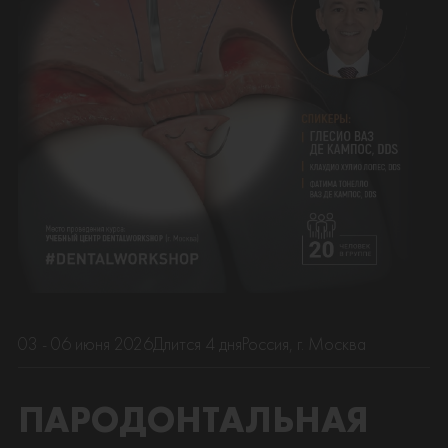
03 - 06 июня 2026
Длится 4 дня
Россия, г. Москва
ПАРОДОНТАЛЬНАЯ