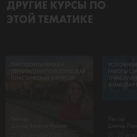
ДРУГИЕ КУРСЫ ПО
ЭТОЙ ТЕМАТИКЕ
ПАРОДОНТАЛЬНАЯ И
УСЛОЖНЕН
ПЕРИИМПЛАНТОЛОГИЧЕСКАЯ
РАБОТЫ С 
ПЛАСТИЧЕСКАЯ ХИРУРГИЯ
ТРАНСПЛАН
И ИМПЛАН
Лектор:
Лектор:
Доктор Ванесса Фразао
Доктор Лоре
21 - 23 сентября 2026
21 - 23 октя