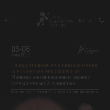
RU
EN