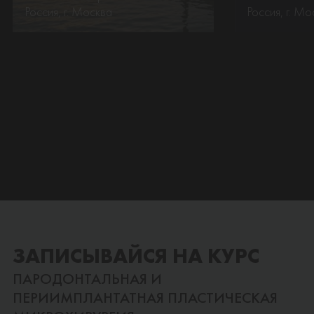
Россия, г. Москва
Россия, г. Мо
ЗАПИСЫВАЙСЯ НА КУРС
ПАРОДОНТАЛЬНАЯ И
ПЕРИИМПЛАНТАТНАЯ ПЛАСТИЧЕСКАЯ