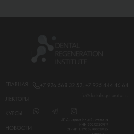
ГЛАВНАЯ
+7 926 568 32 52, +7 925 444 46 64
Info@dentalregeneration.ru
ЛЕКТОРЫ
КУРСЫ
ИП Дмитриев Илья Викторович
ИНН: 502727209919
НОВОСТИ
ОГРНИП: 319502700029425