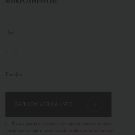
МИКРОХИРУРГИЯ
Имя
E-mail
Телефон
ЗАПИСАТЬСЯ НА КУРС
Я согласен на
обработку персональных данных
в соответствии с
политикой конфиденциальности