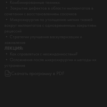
• Комбинированные техники.
• Закрытие дефектов в области имплантатов в
сочетании с восстановлением сосочков
• Микрохирургия по утолщению мягких тканей
вокруг имплантатов с одновременным закрытием
рецессий
• Стратегии улучшения васкуляризации и
заживления
ЛЕКЦИЯ:
• Как справляться с неожиданностями?
• Осложнения после микрохирургии и методы их
устранения
Скачать программу в PDF