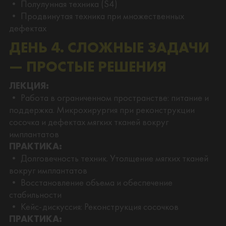
• Полулунная техника (S4)
• Продвинутая техника при множественных
дефектах
ДЕНЬ 4. СЛОЖНЫЕ ЗАДАЧИ
— ПРОСТЫЕ РЕШЕНИЯ
ЛЕКЦИЯ:
• Работа в ограниченном пространстве: питание и
поддержка. Микрохирургия при реконструкции
сосочка и дефектах мягких тканей вокруг
имплантатов
ПРАКТИКА:
• Долговечность техник. Утолщение мягких тканей
вокруг имплантатов
• Восстановление объема и обеспечение
стабильности
• Кейс-дискуссия: Реконструкция сосочков
ПРАКТИКА: