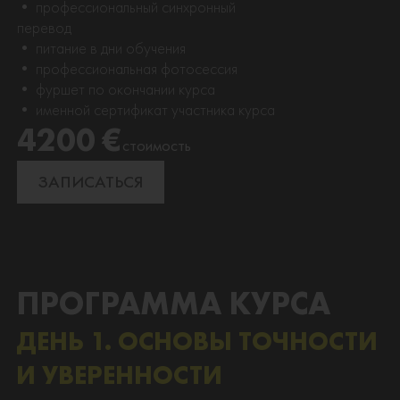
• профессиональный синхронный
перевод
• питание в дни обучения
• профессиональная фотосессия
• фуршет по окончании курса
• именной сертификат участника курса
4200 €
стоимость
ЗАПИСАТЬСЯ
ПРОГРАММА КУРСА
ДЕНЬ 1. ОСНОВЫ ТОЧНОСТИ
И УВЕРЕННОСТИ