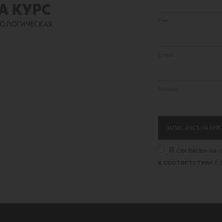
А КУРС
Имя
ТОЛОГИЧЕСКАЯ
E-mail
Телефон
ЗАПИСАТЬСЯ НА КУРС
Я согласен на
в соответствии с