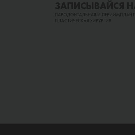
ЗАПИСЫВАЙСЯ Н
ПАРОДОНТАЛЬНАЯ И ПЕРИИМПЛАН
ПЛАСТИЧЕСКАЯ ХИРУРГИЯ