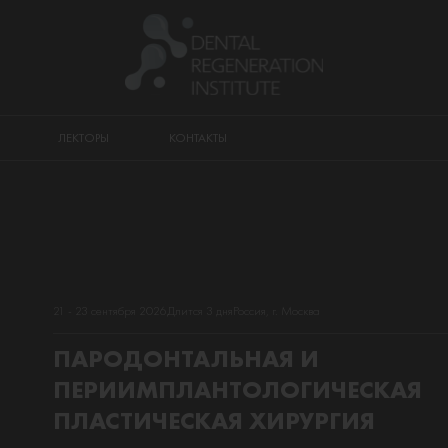
ЛЕКТОРЫ
КОНТАКТЫ
21 - 23 сентября 2026
Длится 3 дня
Россия, г. Москва
ПАРОДОНТАЛЬНАЯ И
ПЕРИИМПЛАНТОЛОГИЧЕСКАЯ
ПЛАСТИЧЕСКАЯ ХИРУРГИЯ