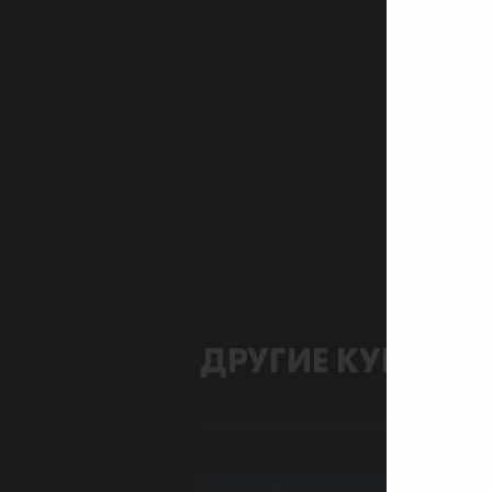
ДРУГИЕ КУРСЫ П