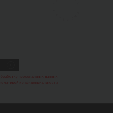
обработку персональных данных
политикой конфиденциальности