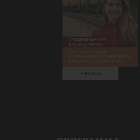
ЗАПИСАТЬСЯ