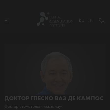
RU
EN
ДОКТОР ГЛЕСИО ВАЗ ДЕ КАМПОС
Доктор стоматологических наук