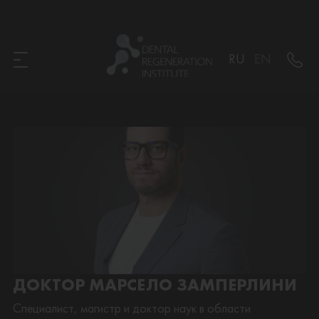
RU
EN
ДОКТОР МАРСЕЛО ЗАМПЕРЛИНИ
Специалист, магистр и доктор наук в области