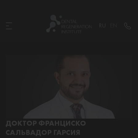
RU
EN
ДОКТОР ФРАНЦИСКО
САЛЬВАДОР ГАРСИЯ